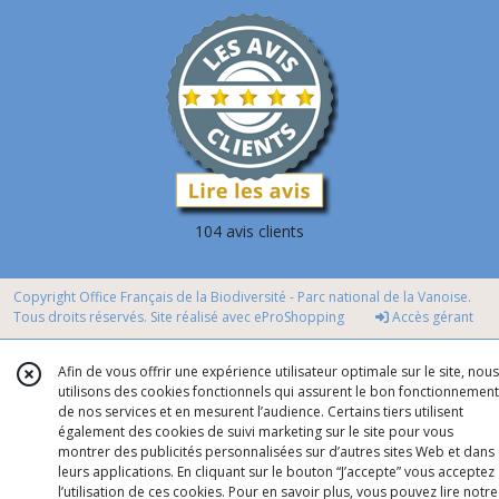
104 avis clients
Copyright Office Français de la Biodiversité - Parc national de la Vanoise.
Tous droits réservés. Site réalisé avec
eProShopping
Accès gérant
Afin de vous offrir une expérience utilisateur optimale sur le site, nous
utilisons des cookies fonctionnels qui assurent le bon fonctionnement
de nos services et en mesurent l’audience. Certains tiers utilisent
également des cookies de suivi marketing sur le site pour vous
montrer des publicités personnalisées sur d’autres sites Web et dans
leurs applications. En cliquant sur le bouton “J’accepte” vous acceptez
l’utilisation de ces cookies. Pour en savoir plus, vous pouvez lire notre