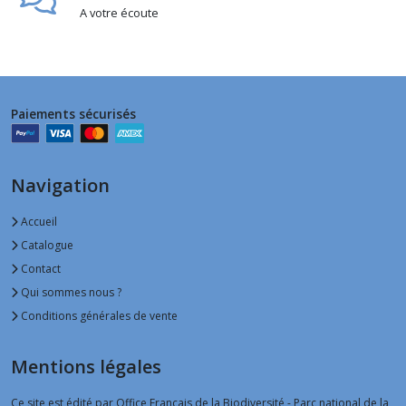
A votre écoute
Paiements sécurisés
Navigation
Accueil
Catalogue
Contact
Qui sommes nous ?
Conditions générales de vente
Mentions légales
Ce site est édité par Office Français de la Biodiversité - Parc national de la