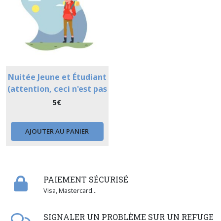
Nuitée Jeune et Étudiant
(attention, ceci n'est pas
une réservation)
5
€
AJOUTER AU PANIER
PAIEMENT SÉCURISÉ
Visa, Mastercard...
SIGNALER UN PROBLÈME SUR UN REFUGE