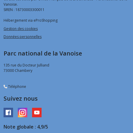
Vanoise.
SIREN : 18730003300011
Hébergement via eProShopping
Gestion des cookies
Données personnelles
Parc national de la Vanoise
135 rue du Docteur Julliand
73000
Chambery
Téléphone
Suivez nous
Note globale : 4,9/5